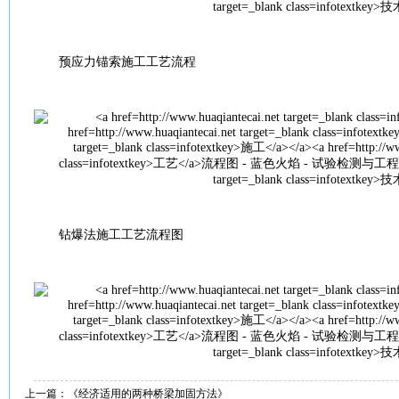
预应力锚索
施工
工艺
流程
钻爆法
施工
工艺
流程图
上一篇：
《经济适用的两种桥梁加固方法》